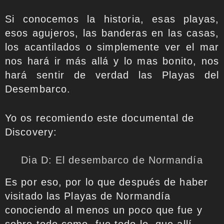
Si conocemos la historia, esas playas,
esos agujeros, las banderas en las casas,
los acantilados o simplemente ver el mar
nos hará ir más allá y lo mas bonito, nos
hará sentir de verdad las Playas del
Desembarco.
Yo os recomiendo este documental de
Discovery:
Dia D: El desembarco de Normandía
Es por eso, por lo que después de haber
visitado las Playas de Normandía
conociendo al menos un poco que fue y