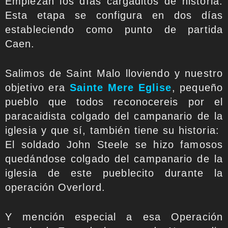
Empiezan los días cargaditos de historia.
Esta etapa se configura en dos días
estableciendo como punto de partida
Caen.
Salimos de Saint Malo lloviendo y nuestro
objetivo era
Sainte Mere Eglise
, pequeño
pueblo que todos reconocereis por el
paracaidista colgado del campanario de la
iglesia y que sí, también tiene su historia:
El soldado John Steele se hizo famosos
quedándose colgado del campanario de la
iglesia de este pueblecito durante la
operación Overlord.
Y mención especial a esa Operación