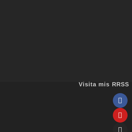
Visita mis RRSS