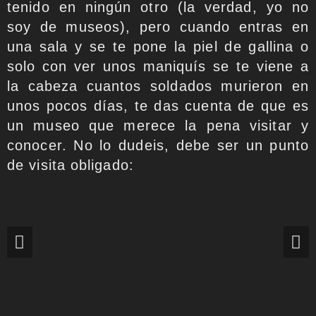
tenido en ningún otro (la verdad, yo no
soy de museos), pero cuando entras en
una sala y se te pone la piel de gallina o
solo con ver unos maniquís se te viene a
la cabeza cuantos soldados murieron en
unos pocos días, te das cuenta de que es
un museo que merece la pena visitar y
conocer. No lo dudeis, debe ser un punto
de visita obligado: