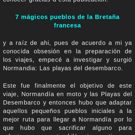
7 mágicos pueblos de la Bretaña
francesa
y a raíz de ahi, pues de acuerdo a mi ya
conocida obsesión en la preparación de
los viajes, empecé a investigar y surgió
Normandia: Las playas del desembarco.
Este fue finalmente el objetivo de este
viaje, Normandía en moto y las Playas del
Desembarco y entonces hubo que adaptar
aquellos pequeños pueblos iniciales a la
mejor ruta para llegar a Normandía por lo
que hubo que sacrificar alguno para