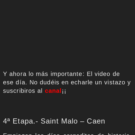
Y ahora lo más importante: El video de
ese día. No dudéis en echarle un vistazo y
suscribiros al
canal
¡¡
4ª Etapa.- Saint Malo – Caen