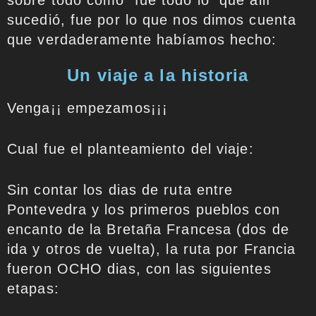
sobre todo como fue todo lo que allí
sucedió, fue por lo que nos dimos cuenta
que verdaderamente habíamos hecho:
Un viaje a la historia
Venga¡¡ empezamos¡¡¡
Cual fue el planteamiento del viaje:
Sin contar los dias de ruta entre
Pontevedra y los primeros pueblos con
encanto de la Bretaña Francesa (dos de
ida y otros de vuelta), la ruta por Francia
fueron OCHO dias, con las siguientes
etapas: