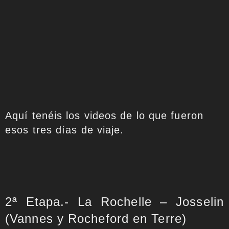
Aquí tenéis los videos de lo que fueron
esos tres días de viaje.
2ª Etapa.- La Rochelle – Josselin
(Vannes y Rocheford en Terre)