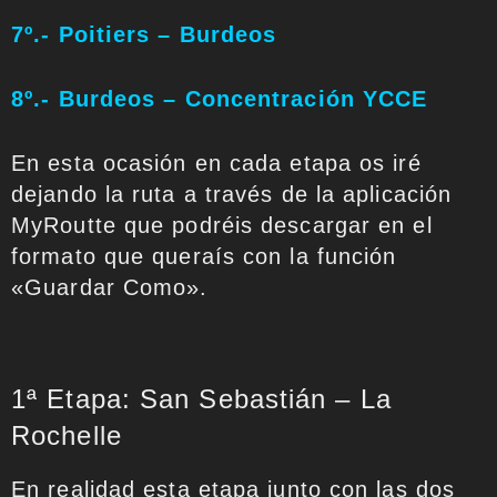
7º.- Poitiers – Burdeos
8º.- Burdeos – Concentración YCCE
En esta ocasión en cada etapa os iré
dejando la ruta a través de la aplicación
MyRoutte que podréis descargar en el
formato que queraís con la función
«Guardar Como».
1ª Etapa: San Sebastián – La
Rochelle
En realidad esta etapa junto con las dos