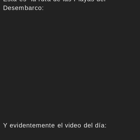
Desembarco:
Y evidentemente el video del día: