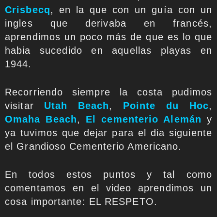
Crisbecq
, en la que con un guía con un
ingles que derivaba en francés,
aprendimos un poco más de que es lo que
habia sucedido en aquellas playas en
1944.
Recorriendo siempre la costa pudimos
visitar
Utah Beach
,
Pointe du Hoc
,
Omaha Beach
,
El cementerio Alemán
y
ya tuvimos que dejar para el dia siguiente
el Grandioso Cementerio Americano.
En todos estos puntos y tal como
comentamos en el video aprendimos un
cosa importante: EL RESPETO.