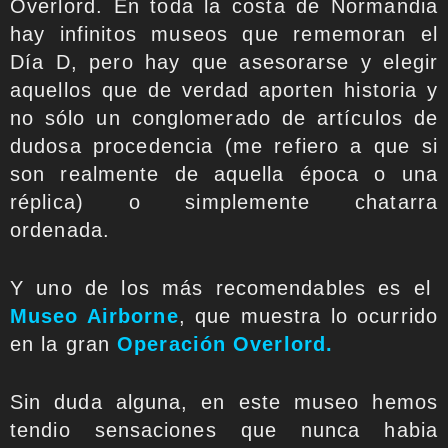
Overlord. En toda la costa de Normandia
hay infinitos museos que rememoran el
Día D, pero hay que asesorarse y elegir
aquellos que de verdad aporten historia y
no sólo un conglomerado de artículos de
dudosa procedencia (me refiero a que si
son realmente de aquella época o una
réplica) o simplemente chatarra
ordenada.
Y uno de los más recomendables es el
Museo Airborne
, que muestra lo ocurrido
en la gran
Operación Overlord.
Sin duda alguna, en este museo hemos
tendio sensaciones que nunca habia