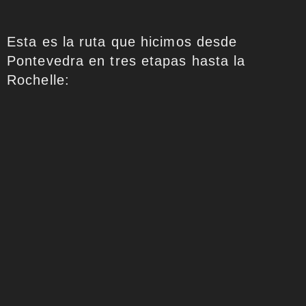
Esta es la ruta que hicimos desde
Pontevedra en tres etapas hasta la
Rochelle: