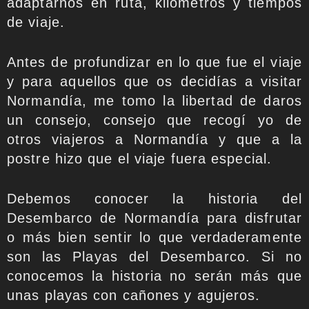
adaptarnos en ruta, kilómetros y tiempos
de viaje.
Antes de profundizar en lo que fue el viaje
y para aquellos que os decidías a visitar
Normandía, me tomo la libertad de daros
un consejo, consejo que recogí yo de
otros viajeros a Normandía y que a la
postre hizo que el viaje fuera especial.
Debemos conocer la historia del
Desembarco de Normandía para disfrutar
o más bien sentir lo que verdaderamente
son las Playas del Desembarco. Si no
conocemos la historia no serán más que
unas playas con cañones y agujeros.