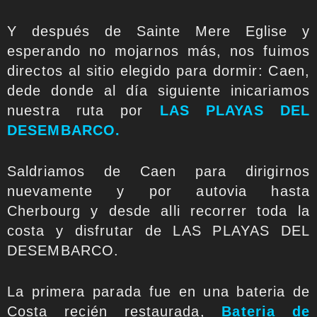
Y después de Sainte Mere Eglise y
esperando no mojarnos más, nos fuimos
directos al sitio elegido para dormir: Caen,
dede donde al día siguiente inicariamos
nuestra ruta por
LAS PLAYAS DEL
DESEMBARCO.
Saldriamos de Caen para dirigirnos
nuevamente y por autovia hasta
Cherbourg y desde alli recorrer toda la
costa y disfrutar de LAS PLAYAS DEL
DESEMBARCO.
La primera parada fue en una bateria de
Costa recién restaurada,
Bateria de