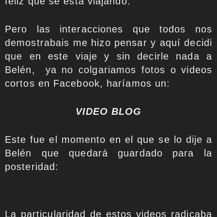
feliz que se está viajando.
Pero las interacciones que todos nos
demostrabais me hizo pensar y aquí decidi
que en este viaje y sin decirle nada a
Belén, ya no colgariamos fotos o videos
cortos en Facebook, haríamos un:
VIDEO BLOG
Este fue el momento en el que se lo dije a
Belén que quedará guardado para la
posteridad:
La particularidad de estos videos radicaba