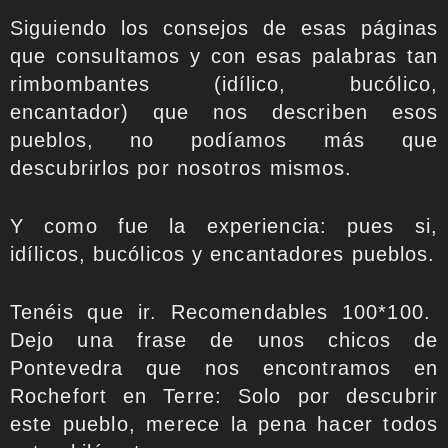
Siguiendo los consejos de esas páginas
que consultamos y con esas palabras tan
rimbombantes (idílico, bucólico,
encantador) que nos describen esos
pueblos, no podíamos más que
descubrirlos por nosotros mismos.
Y como fue la experiencia: pues si,
idílicos, bucólicos y encantadores pueblos.
Tenéis que ir. Recomendables 100*100.
Dejo una frase de unos chicos de
Pontevedra que nos encontramos en
Rochefort en Terre: Solo por descubrir
este pueblo, merece la pena hacer todos