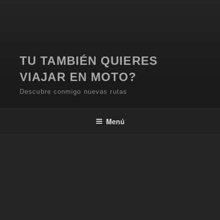
TU TAMBIÉN QUIERES
VIAJAR EN MOTO?
Descubre conmigo nuevas rutas
Menú