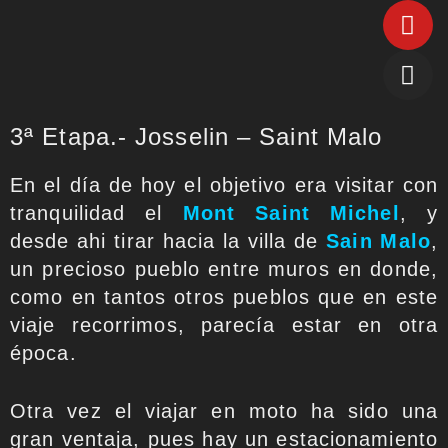
3ª Etapa.- Josselin – Saint Malo
En el día de hoy el objetivo era visitar con
tranquilidad el
Mont Saint Michel
, y
desde ahi tirar hacia la villa de
Sain Malo
,
un precioso pueblo entre muros en donde,
como en tantos otros pueblos que en este
viaje recorrimos, parecía estar en otra
época.
Otra vez el viajar en moto ha sido una
gran ventaja, pues hay un estacionamiento