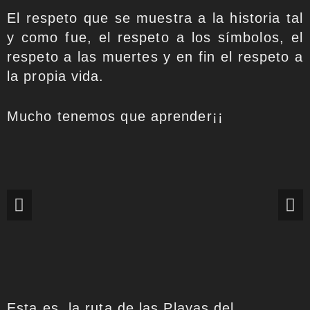
El respeto que se muestra a la historia tal
y como fue, el respeto a los símbolos, el
respeto a las muertes y en fin el respeto a
la propia vida.
Mucho tenemos que aprender¡¡
Esta es la ruta de las Playas del