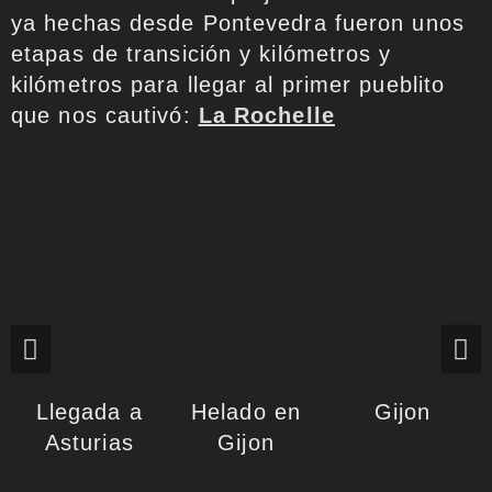
ya hechas desde Pontevedra fueron unos
etapas de transición y kilómetros y
kilómetros para llegar al primer pueblito
que nos cautivó:
La Rochelle
Llegada a
Helado en
Gijon
Asturias
Gijon