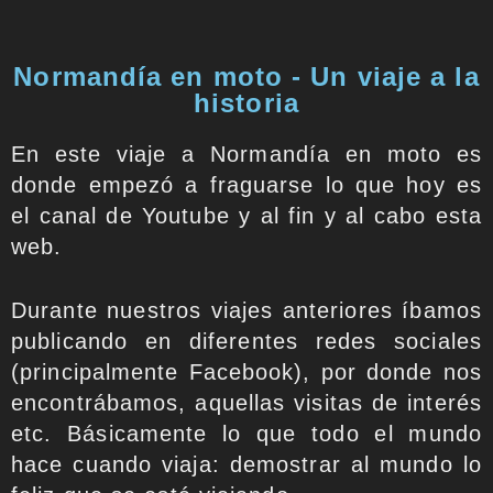
Normandía en moto - Un viaje a la
historia
En este viaje a Normandía en moto es
donde empezó a fraguarse lo que hoy es
el canal de Youtube y al fin y al cabo esta
web.
Durante nuestros viajes anteriores íbamos
publicando en diferentes redes sociales
(principalmente Facebook), por donde nos
encontrábamos, aquellas visitas de interés
etc. Básicamente lo que todo el mundo
hace cuando viaja: demostrar al mundo lo