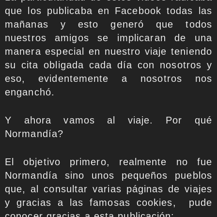
que los publicaba en Facebook todas las
mañanas y esto generó que todos
nuestros amigos se implicaran de una
manera especial en nuestro viaje teniendo
su cita obligada cada día con nosotros y
eso, evidentemente a nosotros nos
enganchó.
Y ahora vamos al viaje. Por qué
Normandía?
El objetivo primero, realmente no fue
Normandía sino unos pequeños pueblos
que, al consultar varias páginas de viajes
y gracias a las famosas cookies, pude
conocer gracias a esta publicación: