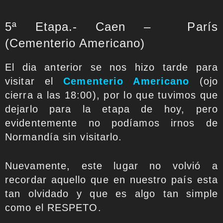
5ª Etapa.- Caen – París
(Cementerio Americano)
El dia anterior se nos hizo tarde para
visitar el
Cementerio Americano
(ojo
cierra a las 18:00), por lo que tuvimos que
dejarlo para la etapa de hoy, pero
evidentemente no podíamos irnos de
Normandía sin visitarlo.
Nuevamente, este lugar no volvió a
recordar aquello que en nuestro país esta
tan olvidado y que es algo tan simple
como el RESPETO.