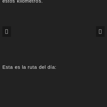
estos kilómetros.
Esta es la ruta del día: