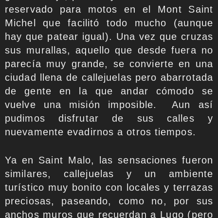
reservado para motos en el Mont Saint
Michel que facilitó todo mucho (aunque
hay que patear igual). Una vez que cruzas
sus murallas, aquello que desde fuera no
parecía muy grande, se convierte en una
ciudad llena de callejuelas pero abarrotada
de gente en la que andar cómodo se
vuelve una misión imposible. Aun así
pudimos disfrutar de sus calles y
nuevamente evadirnos a otros tiempos.
Ya en Saint Malo, las sensaciones fueron
similares, callejuelas y un ambiente
turístico muy bonito con locales y terrazas
preciosas, paseando, como no, por sus
anchos muros que recuerdan a Lugo (pero