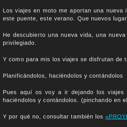
Los viajes en moto me aportan una nueva i
este puente, este verano. Que nuevos lugar
He descubierto una nueva vida, una nueva 
privilegiado.
Y como para mis los viajes se disfrutan de 
Planificándolos, haciéndolos y contándolos
Pues aquí os voy a ir dejando los viajes
haciéndolos y contándolos. (pinchando en el t
Y por qué no, consultar también los
«PROY