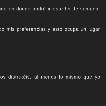
ndo en donde podré ir este fin de semana,
do mis preferencias y esto ocupa un lugar
os disfrutéis, al menos lo mismo que yo