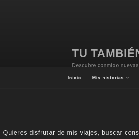
TU TAMBIÉ
Descubre conmigo nuevas 
Inicio
Mis historias
Quieres disfrutar de mis viajes, buscar cons